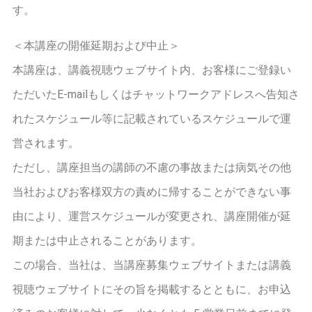
す。
＜本講座の開催延期および中止＞
本講座は、講義視聴ウェブサイト内、お客様にご登録い
ただいたE-mailもしくはチャットワークアドレスへ告知さ
れたスケジュール等に記載されているスケジュールで運
営されます。
ただし、講座担当の講師の不慮の事故または病気その他
当社およびお客様双方の責めに帰することができない事
由により、運営スケジュールが変更され、講座開催が延
期または中止されることがあります。
この場合、当社は、当講座募集ウェブサイトまたは講義
視聴ウェブサイトにその旨を掲載するとともに、お申込