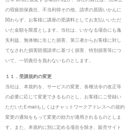
の瑕疵担保責任、不当利得その他、請求の原因いかんに
関わらず、お客様に講座の受講料としてお支払いいただ
いた金額を限度とします。当社は、いかなる場合にも逸
失利益、無体物に生じた損害、第三者からお客様に対し
てなされた損害賠償請求に基づく損害、特別損害等につ
いて、一切責任を負わないものとします。
１１．受講規約の変更
当社は、本規約を、サービスの変更、各種法令の改正等
の必要に応じて変更できるものとし、お客様にご登録い
ただいたE-mailもしくはチャットワークアドレスへの規約
変更の通知をもって変更の効力が適用されるものとしま
す。また、本規約に別に定める場合を除き、販売サイト