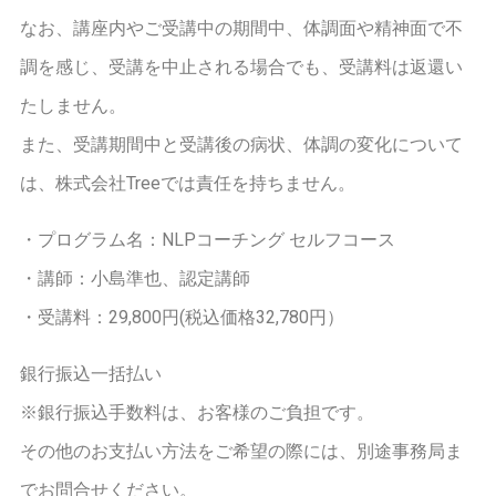
なお、講座内やご受講中の期間中、体調面や精神面で不
調を感じ、受講を中止される場合でも、受講料は返還い
たしません。
また、受講期間中と受講後の病状、体調の変化について
は、株式会社Treeでは責任を持ちません。
・プログラム名：NLPコーチング セルフコース
・講師：小島準也、認定講師
・受講料：29,800円(税込価格32,780円）
銀行振込一括払い
※銀行振込手数料は、お客様のご負担です。
その他のお支払い方法をご希望の際には、別途事務局ま
でお問合せください。