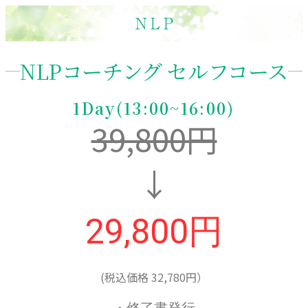
NLPコーチング セルフコース
1Day(13:00~16:00)
39,800円
↓
29,800円
(税込価格 32,780円）