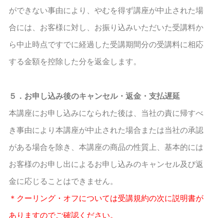
ができない事由により、やむを得ず講座が中止された場
合には、お客様に対し、お振り込みいただいた受講料か
ら中止時点ですでに経過した受講期間分の受講料に相応
する金額を控除した分を返金します。
５．お申し込み後のキャンセル・返金・支払遅延
本講座にお申し込みになられた後は、当社の責に帰すべ
き事由により本講座が中止された場合または当社の承認
がある場合を除き、本講座の商品の性質上、基本的には
お客様のお申し出によるお申し込みのキャンセル及び返
金に応じることはできません。
＊クーリング・オフについては受講規約の次に説明書が
ありますのでご確認ください。