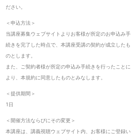
ださい。
＜申込方法＞
当講座募集ウェブサイトよりお客様が所定のお申込み手
続きを完了した時点で、本講座受講の契約が成立したも
のとします。
また、ご契約者様が所定の申込み手続きを行ったことに
より、本規約に同意したものとみなします。
＜提供期間＞
1日
＜開催方法ならびにその変更＞
本講座は、講義視聴ウェブサイト内、お客様にご登録い