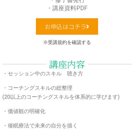
・修了書発行
・講座資料PDF
お申込はコチラ
※受講規約を確認する
講座内容
・セッション中のスキル 聴き方
・コーチングスキルの総整理
(20以上のコーチングスキルを体系的に学びます)
・価値観の明確化
・催眠療法で未来の自分を描く