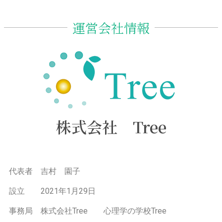
運営会社情報
株式会社 Tree
代表者 吉村 園子
設立 2021年1月29日
事務局 株式会社Tree 心理学の学校Tree