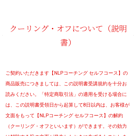
クーリング・オフについて（説明
書）
ご契約いただきます【NLPコーチング セルフコース】の
商品販売につきましては、この説明書受講規約を十分お
読みください。「特定商取引法」の適用を受ける場合に
は、この説明書受領日から起算して8日以内は、お客様が
文面をもって【NLPコーチング セルフコース】の解約
（クーリング・オフといいます）ができます。その効力