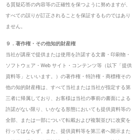
る質疑応答の内容等の正確性を保つように努めますが、
すべての誤りが訂正されることを保証するものではあり
ません。
９．著作権・その他知的財産権
当社が講座で提供または使用を許諾する文書・印刷物・
ソフトウェア・Web サイト・コンテンツ等（以下「提供
資料等」といいます。）の著作権・特許権・商標権その
他の知的財産権は、すべて当社または当社が指定する第
三者に帰属しており、お客様は当社の事前の書面による
許諾がない限り、いかなる形態においても提供資料等の
全部、または一部について転載および複製並びに改変を
行ってはならず、また、提供資料等を第三者へ開示また