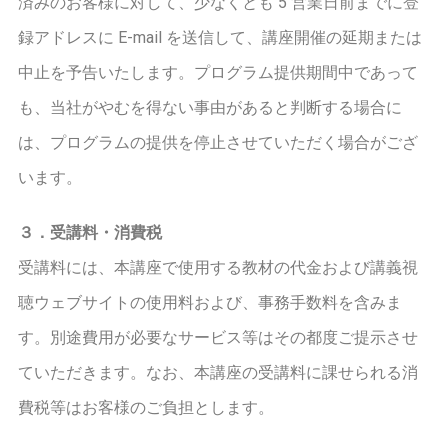
済みのお客様に対して、少なくとも 5 営業日前までに登
録アドレスに E-mail を送信して、講座開催の延期または
中止を予告いたします。プログラム提供期間中であって
も、当社がやむを得ない事由があると判断する場合に
は、プログラムの提供を停止させていただく場合がござ
います。
３．受講料・消費税
受講料には、本講座で使用する教材の代金および講義視
聴ウェブサイトの使用料および、事務手数料を含みま
す。別途費用が必要なサービス等はその都度ご提示させ
ていただきます。なお、本講座の受講料に課せられる消
費税等はお客様のご負担とします。