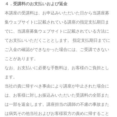
４．受講料のお支払いおよび返金
本講座の受講料は、お申込みいただいた日から当講座募
集ウェブサイトに記載されている講座の指定支払期日ま
でに、当講座募集ウェブサイトに記載されている方法に
てお支払いいただくこととします。 指定支払期日までに
ご入金の確認ができなかった場合には、ご受講できない
ことがあります。
なお、お支払いに必要な手数料は、お客様のご負担とし
ます。
当社の責に帰すべき事由により講座が中止された場合に
は、お客様に対しお振込みいただいた受講料の全部また
は一部を返金します。講座担当の講師の不慮の事故また
は病気その他当社およびお客様双方の責めに帰すること