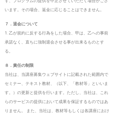
ず、プログラムの提供を中止させていただく場合がござ
います。その場合、返金に応じることはできません。
７．退会について
1. 乙が規約に反する行為をした場合、甲は、乙への事前
承諾なく、直ちに強制退会させる事が出来るものとす
る。
８．責任の制限
当社は、当講座募集ウェブサイトに記載された範囲内で
セミナー、テキスト教材、（以下、「教材等」といいま
す。）の更新と提供を行います。ただし、当社は、これ
らのサービスの提供において成果を保証するものではあ
りません。 また、当社は、教材等もしくは各講座におけ