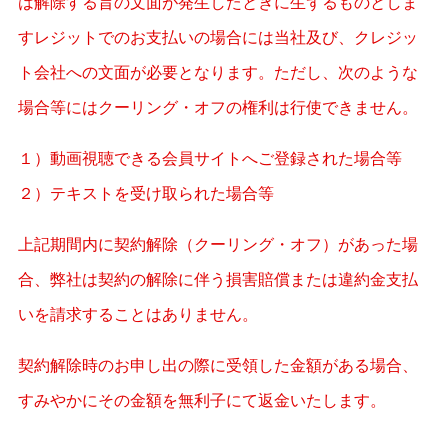
は解除する旨の文面が発生したときに生ずるものとしま
すレジットでのお支払いの場合には当社及び、クレジッ
ト会社への文面が必要となります。ただし、次のような
場合等にはクーリング・オフの権利は行使できません。
１）動画視聴できる会員サイトへご登録された場合等
２）テキストを受け取られた場合等
上記期間内に契約解除（クーリング・オフ）があった場
合、弊社は契約の解除に伴う損害賠償または違約金支払
いを請求することはありません。
契約解除時のお申し出の際に受領した金額がある場合、
すみやかにその金額を無利子にて返金いたします。