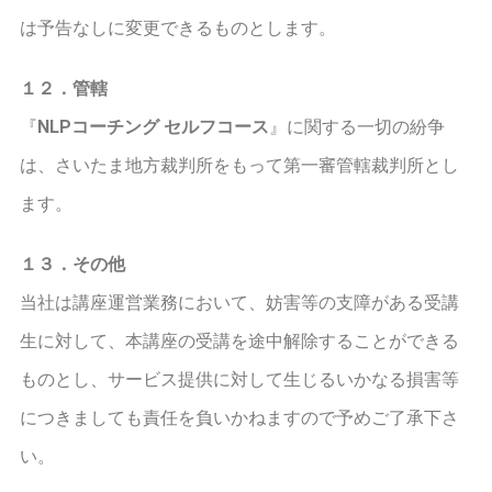
は予告なしに変更できるものとします。
１２．管轄
『
NLPコーチング セルフコース
』に関する一切の紛争
は、さいたま地方裁判所をもって第一審管轄裁判所とし
ます。
１３．その他
当社は講座運営業務において、妨害等の支障がある受講
生に対して、本講座の受講を途中解除することができる
ものとし、サービス提供に対して生じるいかなる損害等
につきましても責任を負いかねますので予めご了承下さ
い。