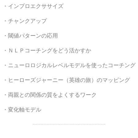
・インプロエクササイズ
・チャンクアップ
・閾値パターンの応用
・ＮＬＰコーチングをどう活かすか
・ニューロロジカルレベルモデルを使ったコーチング
・ヒーローズジャーニー（英雄の旅）のマッピング
・両親との関係の質をよくするワーク
・変化軸モデル