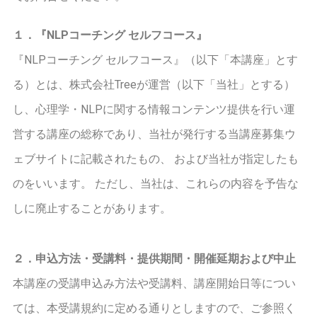
１．『NLPコーチング セルフコース』
『NLPコーチング セルフコース』（以下「本講座」とす
る）とは、株式会社Treeが運営（以下「当社」とする）
し、心理学・NLPに関する情報コンテンツ提供を行い運
営する講座の総称であり、当社が発行する当講座募集ウ
ェブサイトに記載されたもの、 および当社が指定したも
のをいいます。 ただし、当社は、これらの内容を予告な
しに廃止することがあります。
２．申込方法・受講料・提供期間・開催延期および中止
本講座の受講申込み方法や受講料、講座開始日等につい
ては、本受講規約に定める通りとしますので、ご参照く