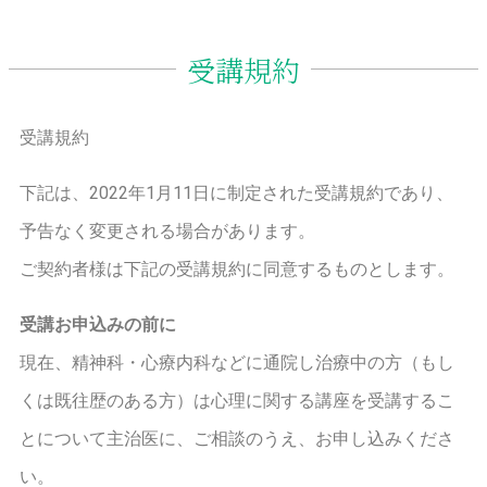
受講規約
受講規約
下記は、2022年1月11日に制定された受講規約であり、
予告なく変更される場合があります。
ご契約者様は下記の受講規約に同意するものとします。
受講お申込みの前に
現在、精神科・心療内科などに通院し治療中の方（もし
くは既往歴のある方）は心理に関する講座を受講するこ
とについて主治医に、ご相談のうえ、お申し込みくださ
い。