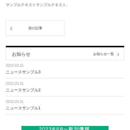
サンプルテキストサンプルテキスト。
前の記事
お知らせ
お知らせ一覧
2022.03.31
ニュースサンプル3
2022.03.31
ニュースサンプル2
2022.03.31
ニュースサンプル1