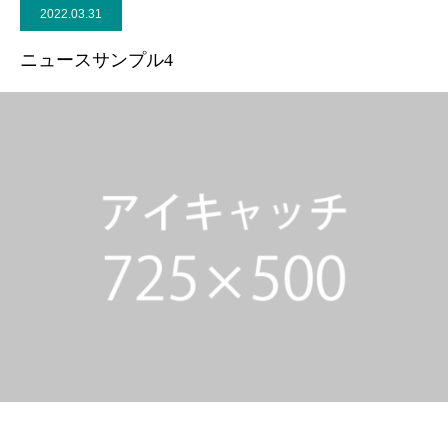
2022.03.31
ニュースサンプル4