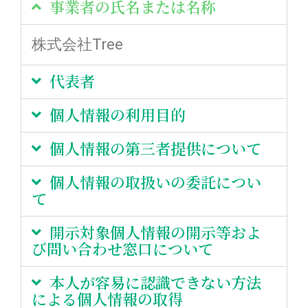
事業者の氏名または名称
株式会社Tree
代表者
個人情報の利用目的
個人情報の第三者提供について
個人情報の取扱いの委託につい
て
開示対象個人情報の開示等およ
び問い合わせ窓口について
本人が容易に認識できない方法
による個人情報の取得