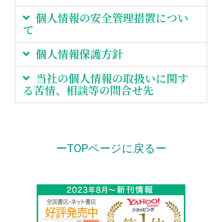
個人情報の安全管理措置につい
て
個人情報保護方針
当社の個人情報の取扱いに関す
る苦情、相談等の問合せ先
ーTOPページに戻るー