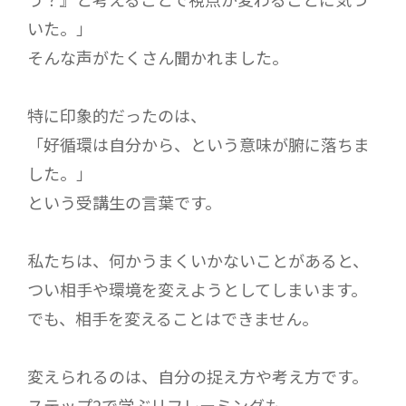
いた。」
そんな声がたくさん聞かれました。
特に印象的だったのは、
「好循環は自分から、という意味が腑に落ちま
した。」
という受講生の言葉です。
私たちは、何かうまくいかないことがあると、
つい相手や環境を変えようとしてしまいます。
でも、相手を変えることはできません。
変えられるのは、自分の捉え方や考え方です。
ステップ2で学ぶリフレーミングも、