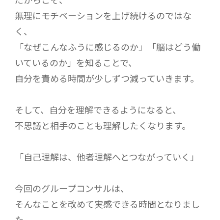
無理にモチベーションを上げ続けるのではな
く、
「なぜこんなふうに感じるのか」「脳はどう働
いているのか」を知ることで、
自分を責める時間が少しずつ減っていきます。
そして、自分を理解できるようになると、
不思議と相手のことも理解したくなります。
「自己理解は、他者理解へとつながっていく」
今回のグループコンサルは、
そんなことを改めて実感できる時間となりまし
た。