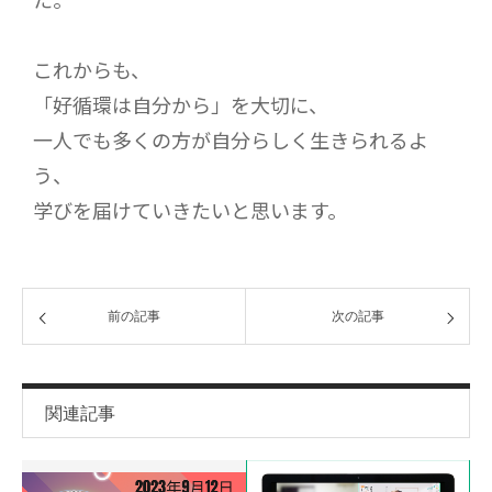
これからも、
「好循環は自分から」を大切に、
一人でも多くの方が自分らしく生きられるよ
う、
学びを届けていきたいと思います。
前の記事
次の記事
関連記事