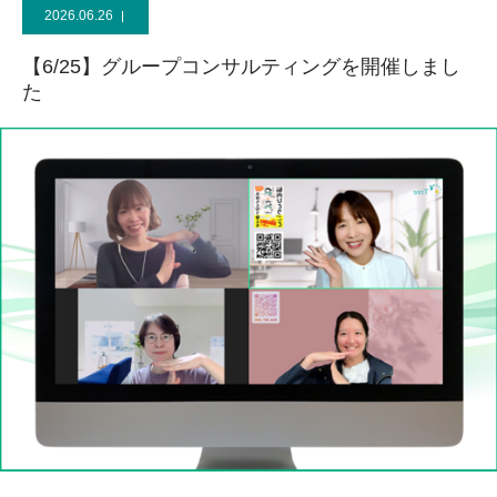
2026.06.26
【6/25】グループコンサルティングを開催しまし
た