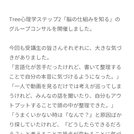
Tree心理学ステップ2「脳の仕組みを知る」の
グループコンサルを開催しました。
今回も受講生の皆さんそれぞれに、大きな気づ
きがありました。
「言語化が苦手だったけれど、書いて整理する
ことで自分の本音に気づけるようになった。」
「一人で動画を見るだけでは考えが巡ってしま
うけれど、みんなの話を聞いたり、自分もアウ
トプットすることで頭の中が整理できた。」
「うまくいかない時は『なんで？』と原因ばか
り探していたけれど、『どうしたらできるだろ
う？』と考えることで視点が変わることに気づ