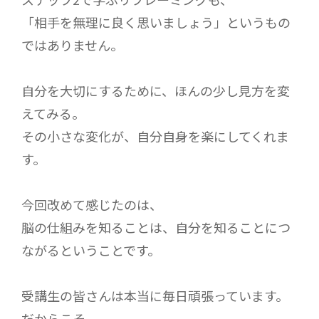
「相手を無理に良く思いましょう」というもの
ではありません。
自分を大切にするために、ほんの少し見方を変
えてみる。
その小さな変化が、自分自身を楽にしてくれま
す。
今回改めて感じたのは、
脳の仕組みを知ることは、自分を知ることにつ
ながるということです。
受講生の皆さんは本当に毎日頑張っています。
だからこそ、