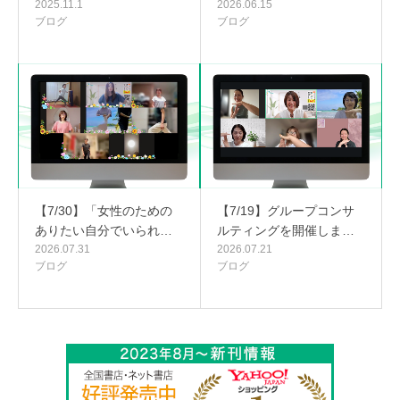
2025.11.1
2026.06.15
ブログ
ブログ
【7/30】「女性のための
【7/19】グループコンサ
ありたい自分でいられ…
ルティングを開催しま…
2026.07.31
2026.07.21
ブログ
ブログ